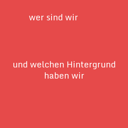
wer sind wir
und welchen Hintergrund
haben wir