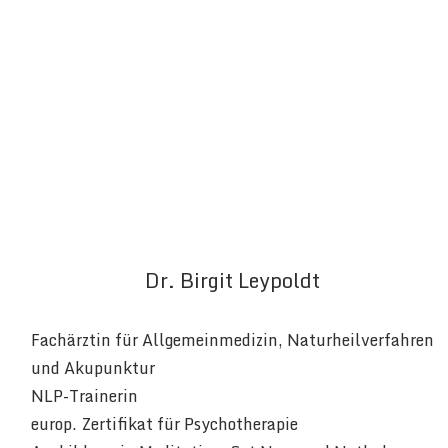
Dr. Birgit Leypoldt
Fachärztin für Allgemeinmedizin, Naturheilverfahren
und Akupunktur
NLP-Trainerin
europ. Zertifikat für Psychotherapie