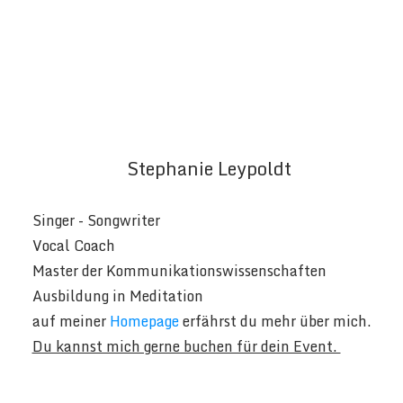
Stephanie Leypoldt
Singer - Songwriter
Vocal Coach
Master der Kommunikationswissenschaften
Ausbildung in Meditation
auf meiner
Homepage
erfährst du mehr über mich.
Du kannst mich gerne buchen für dein Event.