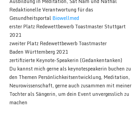
Ausbildung in Meditation, Sat Nam und Nathal
Redaktionelle Verantwortung für das
Gesundheitsportal
Biowellmed
erster Platz Redewettbewerb Toastmaster Stuttgart
2021
zweiter Platz Redewettbewerb Toastmaster
Baden Württemberg 2021
zertifizierte Keynote-Speakerin (Gedankentanken)
Du kannst mich gerne als keynotespeakerin buchen zu
den Themen Persönlichkeitsentwicklung, Meditation,
Neurowissenschaft, gerne auch zusammen mit meiner
Tochter als Sängerin, um dein Event unvergesslich zu
machen